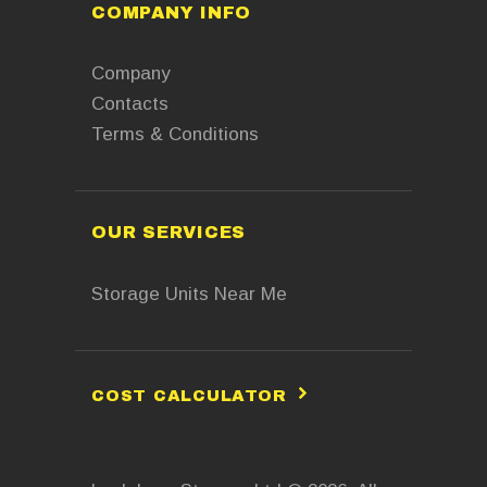
COMPANY INFO
Company
Contacts
Terms & Conditions
OUR SERVICES
Storage Units Near Me
COST CALCULATOR