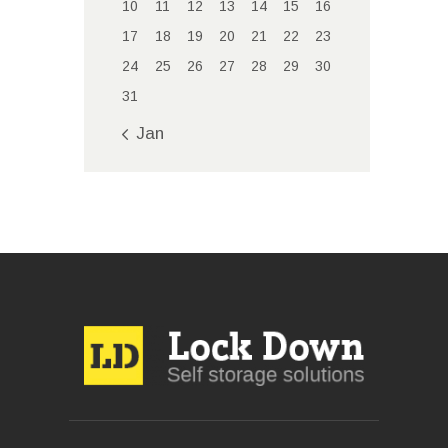
10
11
12
13
14
15
16
17
18
19
20
21
22
23
24
25
26
27
28
29
30
31
« Jan