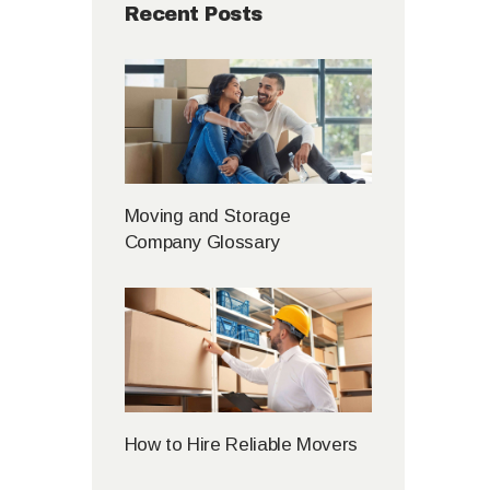
Recent Posts
Moving and Storage
Company Glossary
How to Hire Reliable Movers