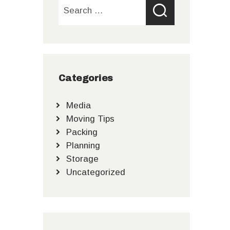
Search
for:
Categories
Media
Moving Tips
Packing
Planning
Storage
Uncategorized